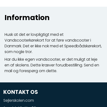
Information
Husk at det er lovpligtigt med et
Vandscooterkørekort for at føre vandscooter i
Danmark. Det er ikke nok med et Speedbådskørekort,
som nogle tror.
Har du ikke egen vandscooter, er det muligt at leje
en af skolens. Dette kræver forudbestilling. Send en
mail og forespørg om dette.
KONTAKT OS
Sejlerskolen.com