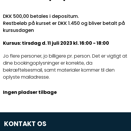
DKK 500,00 betales i depositum.
Restbeløb på kurset er DKK 1.450 og bliver betalt på
kursusdagen
Kursus: tirsdag d. 11 juli 2023 kl. 16:00 - 18:00
Jo flere personer, jo billigere pr. person. Det er vigtigt at
dine bookingoplysninger er korrekte, da
bekræftelsesmail, samt materialer kommer til den
oplyste mailadresse.
Ingen pladser tilbage
KONTAKT OS