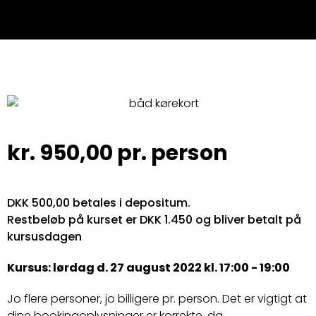
kr.
950,00
pr. person
DKK 500,00 betales i depositum.
Restbeløb på kurset er DKK 1.450 og bliver betalt på
kursusdagen
Kursus: lørdag d. 27 august 2022 kl. 17:00 - 19:00
Jo flere personer, jo billigere pr. person. Det er vigtigt at
dine bookingoplysninger er korrekte, da