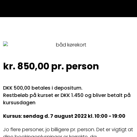
kr.
850,00
pr. person
DKK 500,00 betales i depositum.
Restbeløb på kurset er DKK 1.450 og bliver betalt på
kursusdagen
Kursus: søndag d. 7 august 2022 kl. 10:00 - 19:00
Jo flere personer, jo billigere pr. person. Det er vigtigt at
dine bookingoplysninger er korrekte, da