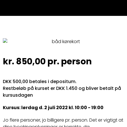
kr.
850,00
pr. person
DKK 500,00 betales i depositum.
Restbeløb på kurset er DKK 1.450 og bliver betalt på
kursusdagen
Kursus: lørdag d. 2 juli 2022 kl. 10:00 - 19:00
Jo flere personer, jo billigere pr. person. Det er vigtigt at
dine bookingoplysninger er korrekte, da