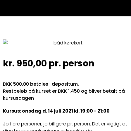
kr.
950,00
pr. person
DKK 500,00 betales i depositum.
Restbeløb på kurset er DKK 1.450 og bliver betalt på
kursusdagen
Kursus: onsdag d. 14 juli 2021 kl. 19:00 - 21:00
Jo flere personer, jo billigere pr. person. Det er vigtigt at
dine bookingoplysninger er korrekte, da