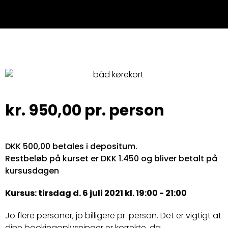
kr.
950,00
pr. person
DKK 500,00 betales i depositum.
Restbeløb på kurset er DKK 1.450 og bliver betalt på
kursusdagen
Kursus: tirsdag d. 6 juli 2021 kl. 19:00 - 21:00
Jo flere personer, jo billigere pr. person. Det er vigtigt at
dine bookingoplysninger er korrekte, da