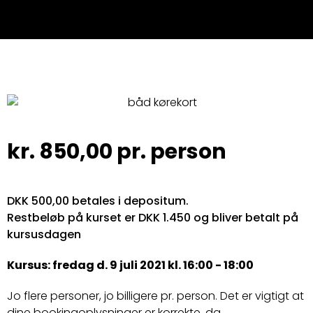
kr.
850,00
pr. person
DKK 500,00 betales i depositum.
Restbeløb på kurset er DKK 1.450 og bliver betalt på
kursusdagen
Kursus: fredag d. 9 juli 2021 kl. 16:00 - 18:00
Jo flere personer, jo billigere pr. person. Det er vigtigt at
dine bookingoplysninger er korrekte, da