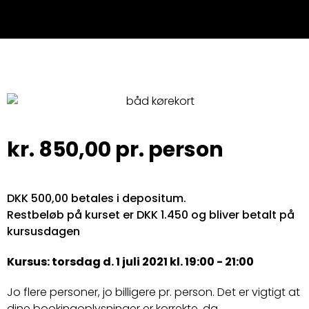
kr.
850,00
pr. person
DKK 500,00 betales i depositum.
Restbeløb på kurset er DKK 1.450 og bliver betalt på
kursusdagen
Kursus: torsdag d. 1 juli 2021 kl. 19:00 - 21:00
Jo flere personer, jo billigere pr. person. Det er vigtigt at
dine bookingoplysninger er korrekte, da