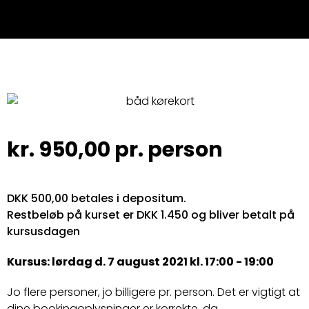
kr.
950,00
pr. person
DKK 500,00 betales i depositum.
Restbeløb på kurset er DKK 1.450 og bliver betalt på
kursusdagen
Kursus: lørdag d. 7 august 2021 kl. 17:00 - 19:00
Jo flere personer, jo billigere pr. person. Det er vigtigt at
dine bookingoplysninger er korrekte, da