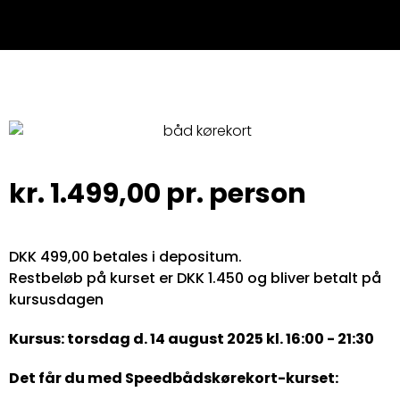
kr.
1.499,00
pr. person
DKK 499,00 betales i depositum.
Restbeløb på kurset er DKK 1.450 og bliver betalt på
kursusdagen
Kursus: torsdag d. 14 august 2025 kl. 16:00 - 21:30
Det får du med Speedbådskørekort-kurset: