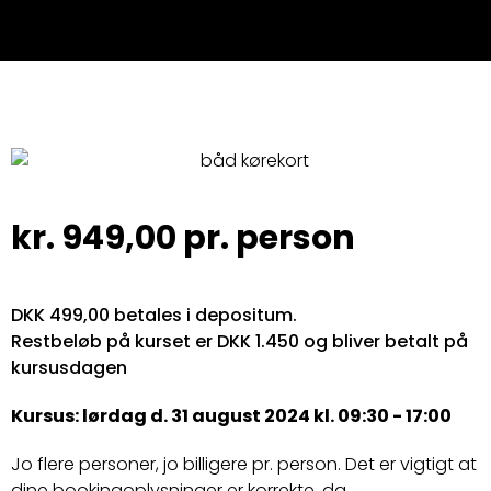
kr.
949,00
pr. person
DKK 499,00 betales i depositum.
Restbeløb på kurset er DKK 1.450 og bliver betalt på
kursusdagen
Kursus: lørdag d. 31 august 2024 kl. 09:30 - 17:00
Jo flere personer, jo billigere pr. person. Det er vigtigt at
dine bookingoplysninger er korrekte, da