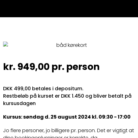
kr.
949,00
pr. person
DKK 499,00 betales i depositum.
Restbeløb på kurset er DKK 1.450 og bliver betalt på
kursusdagen
Kursus: søndag d. 25 august 2024 kl. 09:30 - 17:00
Jo flere personer, jo billigere pr. person. Det er vigtigt at
dine bookingoplysninger er korrekte, da