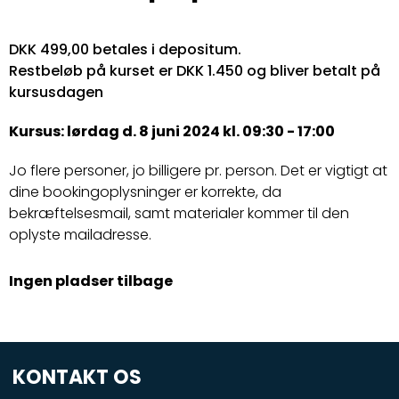
DKK 499,00 betales i depositum.
Restbeløb på kurset er DKK 1.450 og bliver betalt på
kursusdagen
Kursus: lørdag d. 8 juni 2024 kl. 09:30 - 17:00
Jo flere personer, jo billigere pr. person. Det er vigtigt at
dine bookingoplysninger er korrekte, da
bekræftelsesmail, samt materialer kommer til den
oplyste mailadresse.
Ingen pladser tilbage
KONTAKT OS