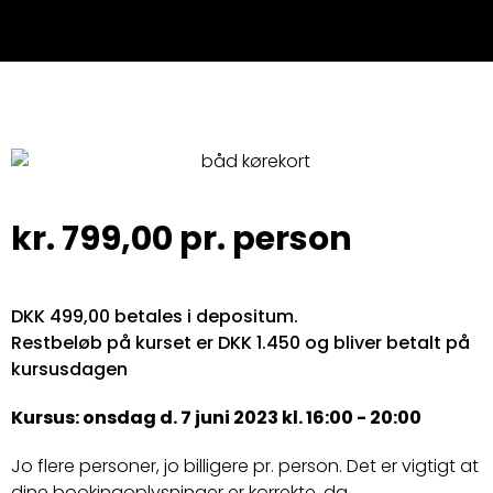
kr.
799,00
pr. person
DKK 499,00 betales i depositum.
Restbeløb på kurset er DKK 1.450 og bliver betalt på
kursusdagen
Kursus: onsdag d. 7 juni 2023 kl. 16:00 - 20:00
Jo flere personer, jo billigere pr. person. Det er vigtigt at
dine bookingoplysninger er korrekte, da