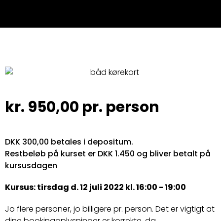
kr.
950,00
pr. person
DKK 300,00 betales i depositum.
Restbeløb på kurset er DKK 1.450 og bliver betalt på
kursusdagen
Kursus: tirsdag d. 12 juli 2022 kl. 16:00 - 19:00
Jo flere personer, jo billigere pr. person. Det er vigtigt at
dine bookingoplysninger er korrekte, da