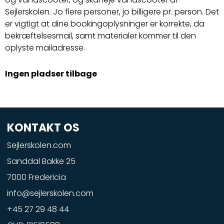
Sejlerskolen. Jo flere personer, jo billigere pr. person. Det
er vigtigt at dine bookingoplysninger er korrekte, da
bekræftelsesmail, samt materialer kommer til den
oplyste mailadresse.
Ingen pladser tilbage
KONTAKT OS
Sejlerskolen.com
Sanddal Bakke 25
7000 Fredericia
info@sejlerskolen.com
+45 27 29 48 44