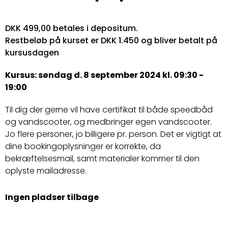
DKK 499,00 betales i depositum.
Restbeløb på kurset er DKK 1.450 og bliver betalt på
kursusdagen
Kursus: søndag d. 8 september 2024 kl. 09:30 -
19:00
Til dig der gerne vil have certifikat til både speedbåd
og vandscooter, og medbringer egen vandscooter.
Jo flere personer, jo billigere pr. person. Det er vigtigt at
dine bookingoplysninger er korrekte, da
bekræftelsesmail, samt materialer kommer til den
oplyste mailadresse.
Ingen pladser tilbage