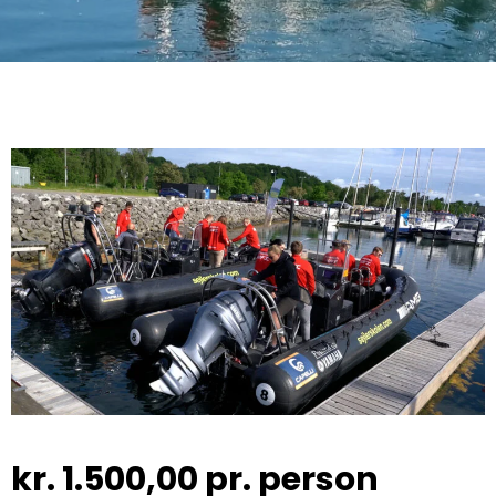
kr.
1.500,00
pr. person