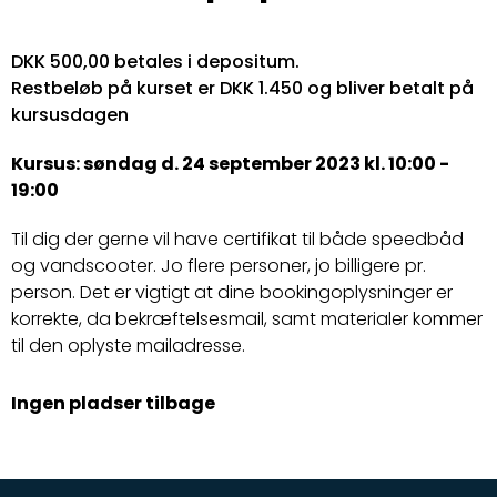
DKK 500,00 betales i depositum.
Restbeløb på kurset er DKK 1.450 og bliver betalt på
kursusdagen
Kursus: søndag d. 24 september 2023 kl. 10:00 -
19:00
Til dig der gerne vil have certifikat til både speedbåd
og vandscooter. Jo flere personer, jo billigere pr.
person. Det er vigtigt at dine bookingoplysninger er
korrekte, da bekræftelsesmail, samt materialer kommer
til den oplyste mailadresse.
Ingen pladser tilbage