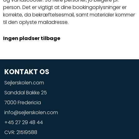
person. Det er vigtigt at dine bookingoplysninger er
korrekte, da bekræftelsesmail, samt materialer kommer
til den oplyste mailadresse.
Ingen pladser tilbage
KONTAKT OS
Sejlerskolen.com
Sanddal Bakke 25
7000 Fredericia
info@sejlerskolen.com
+45 27 29 48 44
CVR: 21519588