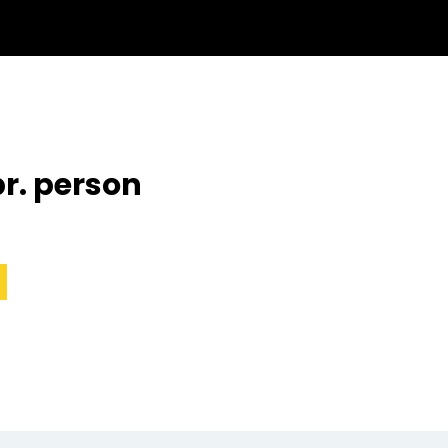
r. person