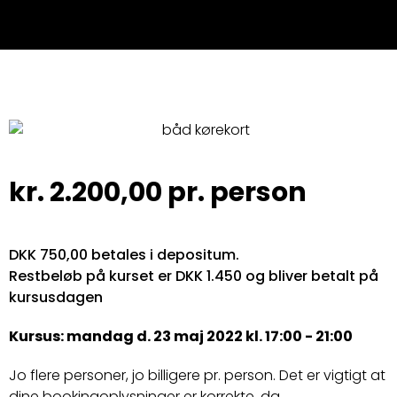
kr.
2.200,00
pr. person
DKK 750,00 betales i depositum.
Restbeløb på kurset er DKK 1.450 og bliver betalt på
kursusdagen
Kursus: mandag d. 23 maj 2022 kl. 17:00 - 21:00
Jo flere personer, jo billigere pr. person. Det er vigtigt at
dine bookingoplysninger er korrekte, da