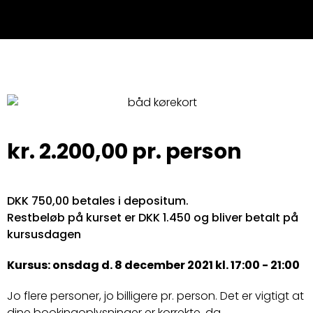
kr.
2.200,00
pr. person
DKK 750,00 betales i depositum.
Restbeløb på kurset er DKK 1.450 og bliver betalt på
kursusdagen
Kursus: onsdag d. 8 december 2021 kl. 17:00 - 21:00
Jo flere personer, jo billigere pr. person. Det er vigtigt at
dine bookingoplysninger er korrekte, da