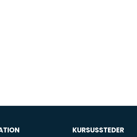
ATION
KURSUSSTEDER