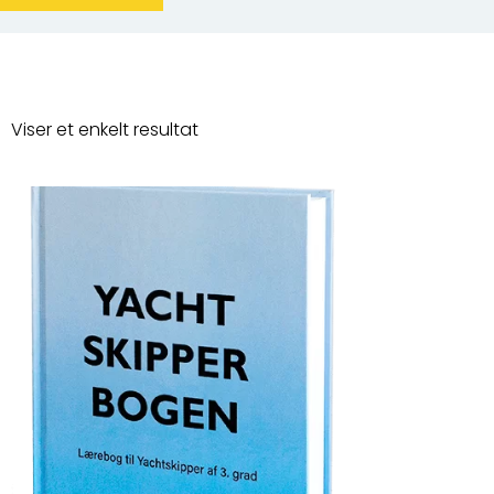
Viser et enkelt resultat